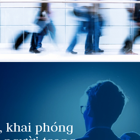
, khai phóng