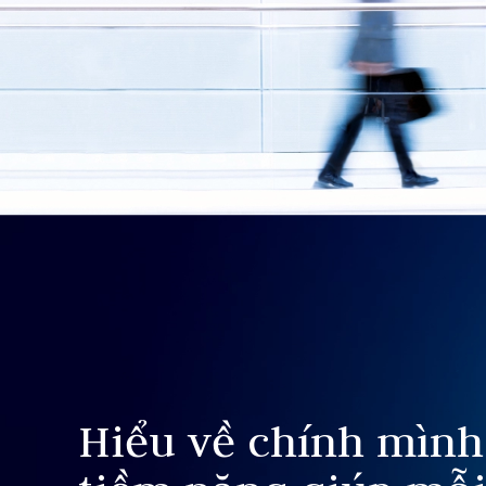
Hiểu về chính mình