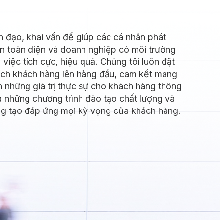
g tạo đáp ứng mọi kỳ vọng của khách hàng.