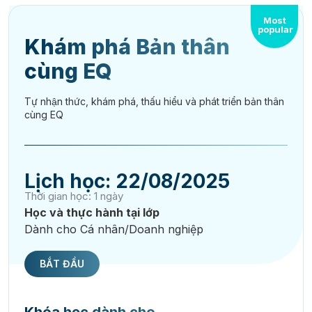
Most
popular
Khám phá Bản thân
cùng EQ
Tự nhận thức, khám phá, thấu hiểu và phát triển bản thân
cùng EQ
Lịch học: 22/08/2025
Thời gian học: 1 ngày
Học và thực hành tại lớp
Dành cho Cá nhân/Doanh nghiệp
BẮT ĐẦU