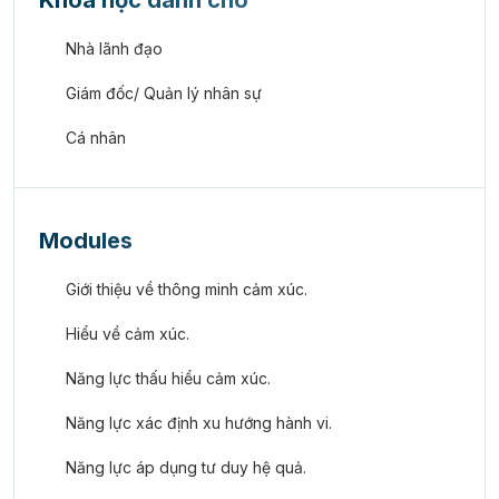
Khóa học dành cho
Nhà lãnh đạo
Giám đốc/ Quản lý nhân sự
Cá nhân
Modules
Giới thiệu về thông minh cảm xúc.
Hiểu về cảm xúc.
Năng lực thấu hiểu cảm xúc.
Năng lực xác định xu hướng hành vi.
Năng lực áp dụng tư duy hệ quả.