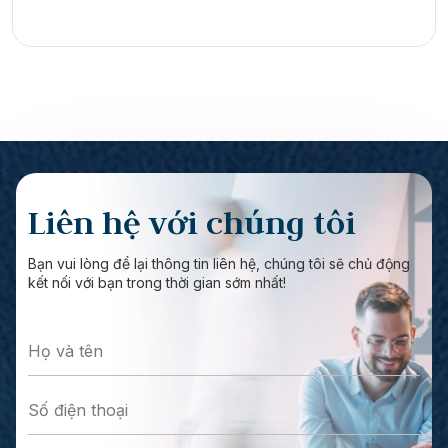
Liên hệ với chúng tôi
Bạn vui lòng để lại thông tin liên hệ, chúng tôi sẽ chủ động
kết nối với bạn trong thời gian sớm nhất!