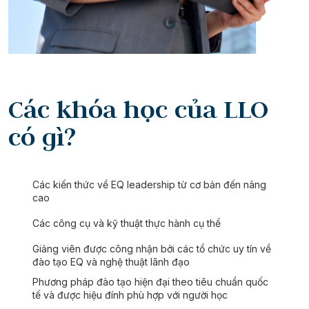
Các khóa học của LLO
có gì?
Các kiến thức về EQ leadership từ cơ bản đến nâng
cao
Các công cụ và kỹ thuật thực hành cụ thể
Giảng viên được công nhận bởi các tổ chức uy tín về
đào tạo EQ và nghệ thuật lãnh đạo
Phương pháp đào tạo hiện đại theo tiêu chuẩn quốc
tế và được hiệu đính phù hợp với người học